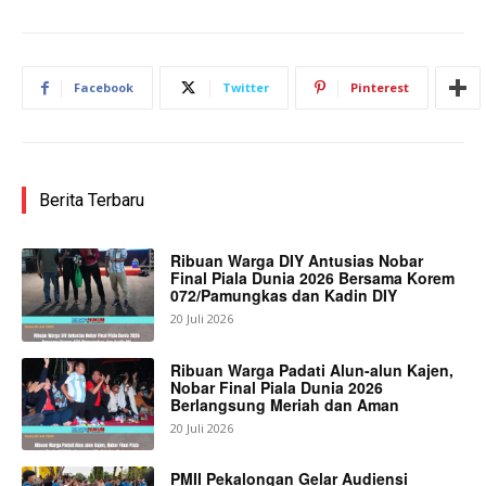
Facebook
Twitter
Pinterest
Berita Terbaru
Ribuan Warga DIY Antusias Nobar
Final Piala Dunia 2026 Bersama Korem
072/Pamungkas dan Kadin DIY
20 Juli 2026
Ribuan Warga Padati Alun-alun Kajen,
Nobar Final Piala Dunia 2026
Berlangsung Meriah dan Aman
20 Juli 2026
PMII Pekalongan Gelar Audiensi