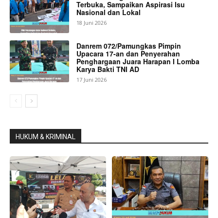
Terbuka, Sampaikan Aspirasi Isu
Nasional dan Lokal
18 Juni 2026
Danrem 072/Pamungkas Pimpin
Upacara 17-an dan Penyerahan
Penghargaan Juara Harapan I Lomba
Karya Bakti TNI AD
17 Juni 2026
HUKUM & KRIMINAL