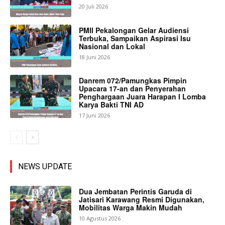
20 Juli 2026
PMII Pekalongan Gelar Audiensi
Terbuka, Sampaikan Aspirasi Isu
Nasional dan Lokal
18 Juni 2026
Danrem 072/Pamungkas Pimpin
Upacara 17-an dan Penyerahan
Penghargaan Juara Harapan I Lomba
Karya Bakti TNI AD
17 Juni 2026
NEWS UPDATE
Dua Jembatan Perintis Garuda di
Jatisari Karawang Resmi Digunakan,
Mobilitas Warga Makin Mudah
10 Agustus 2026