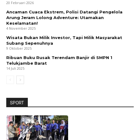
20 Februari 2026
Ancaman Cuaca Ekstrem, Polisi Datangi Pengelola
Arung Jeram Lolong Adventure: Utamakan
Keselamatan!
4 November 2025
Wisata Bukan Milik Investor, Tapi Milik Masyarakat
Subang Sepenuhnya
9 Oktober 2025
Ribuan Buku Rusak Terendam Banjir di SMPN 1
Telukjambe Barat
14 Juli 2025
SPORT