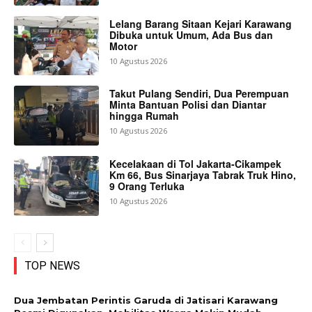
Lelang Barang Sitaan Kejari Karawang
Dibuka untuk Umum, Ada Bus dan
Motor
10 Agustus 2026
Takut Pulang Sendiri, Dua Perempuan
Minta Bantuan Polisi dan Diantar
hingga Rumah
10 Agustus 2026
Kecelakaan di Tol Jakarta-Cikampek
Km 66, Bus Sinarjaya Tabrak Truk Hino,
9 Orang Terluka
10 Agustus 2026
TOP NEWS
Dua Jembatan Perintis Garuda di Jatisari Karawang