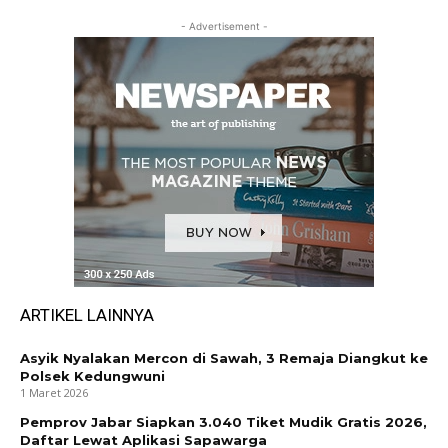
- Advertisement -
ARTIKEL LAINNYA
Asyik Nyalakan Mercon di Sawah, 3 Remaja Diangkut ke
Polsek Kedungwuni
1 Maret 2026
Pemprov Jabar Siapkan 3.040 Tiket Mudik Gratis 2026,
Daftar Lewat Aplikasi Sapawarga