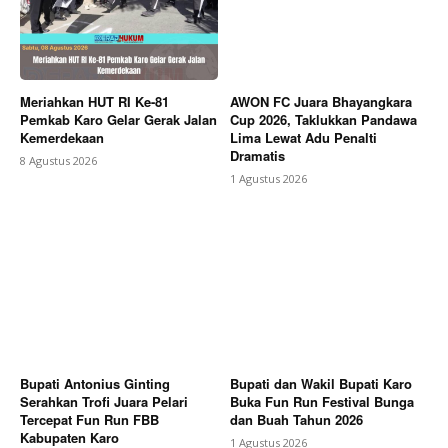
Meriahkan HUT RI Ke-81
AWON FC Juara Bhayangkara
Pemkab Karo Gelar Gerak Jalan
Cup 2026, Taklukkan Pandawa
Kemerdekaan
Lima Lewat Adu Penalti
Dramatis
8 Agustus 2026
1 Agustus 2026
Bupati Antonius Ginting
Bupati dan Wakil Bupati Karo
Serahkan Trofi Juara Pelari
Buka Fun Run Festival Bunga
Tercepat Fun Run FBB
dan Buah Tahun 2026
Kabupaten Karo
1 Agustus 2026