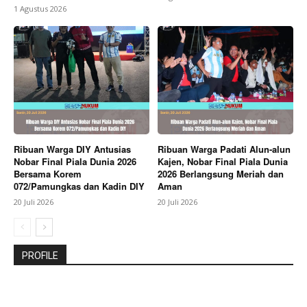
1 Agustus 2026
Ribuan Warga DIY Antusias
Ribuan Warga Padati Alun-alun
Nobar Final Piala Dunia 2026
Kajen, Nobar Final Piala Dunia
Bersama Korem
2026 Berlangsung Meriah dan
072/Pamungkas dan Kadin DIY
Aman
20 Juli 2026
20 Juli 2026
PROFILE