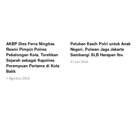
AKBP Dies Ferra Ningtias
Pelukan Kasih Polri untuk Anak
Resmi Pimpin Polres
Negeri, Polwan Jaga Jakarta
Pekalongan Kota, Torehkan
Sambangi SLB Harapan Ibu
Sejarah sebagai Kapolres
31 Juli 2026
Perempuan Pertama di Kota
Batik
1 Agustus 2026