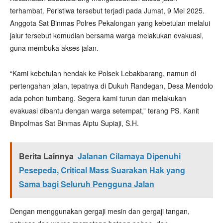
terhambat. Peristiwa tersebut terjadi pada Jumat, 9 Mei 2025.
Anggota Sat Binmas Polres Pekalongan yang kebetulan melalui
jalur tersebut kemudian bersama warga melakukan evakuasi,
guna membuka akses jalan.
“Kami kebetulan hendak ke Polsek Lebakbarang, namun di
pertengahan jalan, tepatnya di Dukuh Randegan, Desa Mendolo
ada pohon tumbang. Segera kami turun dan melakukan
evakuasi dibantu dengan warga setempat,” terang PS. Kanit
Binpolmas Sat Binmas Aiptu Supiaji, S.H.
Berita Lainnya
Jalanan Cilamaya Dipenuhi
Pesepeda, Critical Mass Suarakan Hak yang
Sama bagi Seluruh Pengguna Jalan
Dengan menggunakan gergaji mesin dan gergaji tangan,